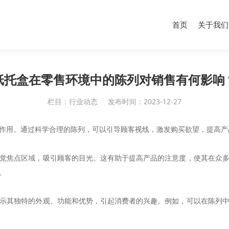
首页
关于我们
纸托盒在零售环境中的陈列对销售有何影响
栏目：行业动态
发布时间：2023-12-27
作用。通过科学合理的陈列，可以引导顾客视线，激发购买欲望，提高产
觉焦点区域，吸引顾客的目光。这有助于提高产品的注意度，使其在众
。
示其独特的外观、功能和优势，引起消费者的兴趣。例如，可以在陈列