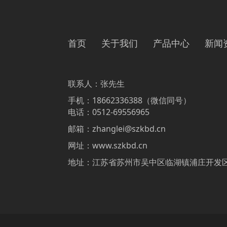
首页
关于我们
产品中心
新闻
联系人：张先生
手机：18662336388（微信同号）
电话：0512-69556965
邮箱：
zhanglei@szkbd.cn
网址：www.szkbd.cn
地址：江苏省苏州市吴中区临湖镇浦庄开发区