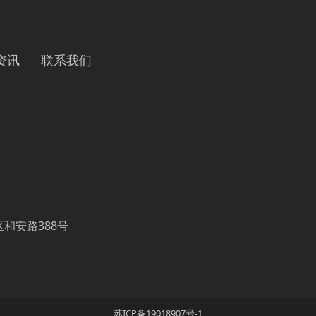
资讯
联系我们
和安路388号
苏ICP备19018907号-1