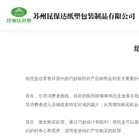
纸托盒在零售环境中的巧妙陈列对产品销售起到至关重要的
首先，引导消费者视线。良好的陈列能够将纸托盒放置在视
导消费者进入店铺或者特定区域的媒介，从而增加购买机会
其次，激发购买欲望。通过巧妙设计和陈列，纸托盒可以展
们的好奇心和需求，进而促使他们产生购买的欲望。