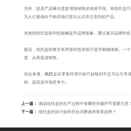
另外，提高产品曝光度是增加销售的有效手段。将纸托盒巧
为人们更倾向于购买他们首次认识并注意到的产品。
有效的纸托盒陈列也能够提升品牌形象。通过展示品牌特色
最后，纸托盒的整齐有序陈列也有助于提升购物体验。一个
度，从而促进销售。
综合来看，
纸托
盒在零售环境中的巧妙陈列不仅可以引导
响，提高其市场竞争力。
上一篇：
酒品纸托盒的生产过程中有哪些关键环节需要注意
下一篇：
纸托盒的设计如何符合消费者的审美趋势？