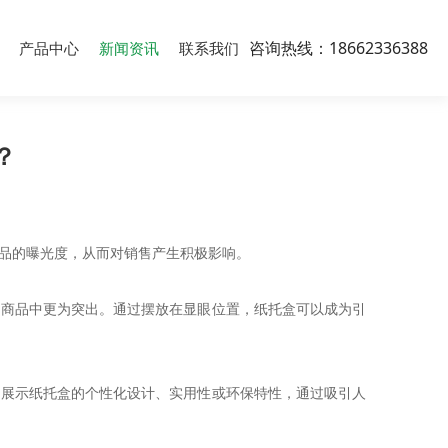
咨询热线：18662336388
产品中心
新闻资讯
联系我们
？
品的曝光度，从而对销售产生积极影响。
多商品中更为突出。通过摆放在显眼位置，纸托盒可以成为引
中展示纸托盒的个性化设计、实用性或环保特性，通过吸引人