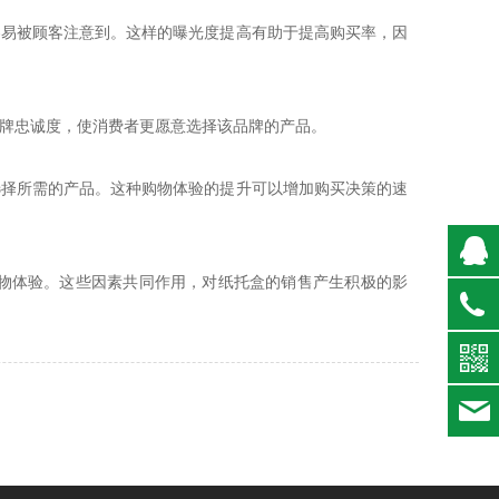
容易被顾客注意到。这样的曝光度提高有助于提高购买率，因
品牌忠诚度，使消费者更愿意选择该品牌的产品。
选择所需的产品。这种购物体验的提升可以增加购买决策的速
物体验。这些因素共同作用，对纸托盒的销售产生积极的影