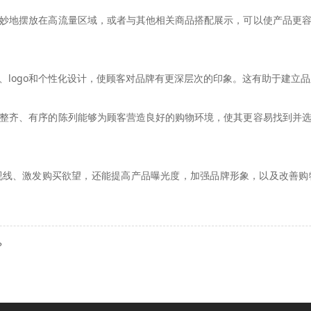
妙地摆放在高流量区域，或者与其他相关商品搭配展示，可以使产品更
、logo和个性化设计，使顾客对品牌有更深层次的印象。这有助于建立
整齐、有序的陈列能够为顾客营造良好的购物环境，使其更容易找到并
视线、激发购买欲望，还能提高产品曝光度，加强品牌形象，以及改善购
？