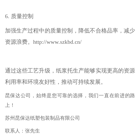
6. 质量控制
加强生产过程中的质量控制，降低不合格品率，减少
资源浪费。http://www.szkbd.cn/
通过这些工艺升级，纸浆托生产能够实现更高的资源
利用率和环境友好性，推动可持续发展。
昆保达公司，始终是您可靠的选择，我们一直在前进的路
上！
苏州昆保达纸塑包装制品有限公司
联系人：张先生