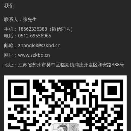
我们
联系人：张先生
手机：18662336388（微信同号）
电话：0512-69556965
邮箱：
zhanglei@szkbd.cn
网址：www.szkbd.cn
地址：江苏省苏州市吴中区临湖镇浦庄开发区和安路388号