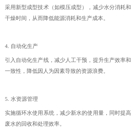
采用新型成型技术（如模压成型），减少水分消耗和
干燥时间，从而降低能源消耗和生产成本。
4. 自动化生产
引入自动化生产线，减少人工干预，提升生产效率和
一致性，降低因人为因素导致的资源浪费。
5. 水资源管理
实施循环水使用系统，减少新水的使用量，同时提高
废水的回收和处理效率。