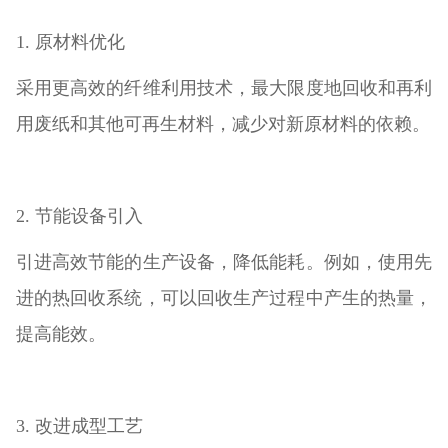
1. 原材料优化
采用更高效的纤维利用技术，最大限度地回收和再利
用废纸和其他可再生材料，减少对新原材料的依赖。
2. 节能设备引入
引进高效节能的生产设备，降低能耗。例如，使用先
进的热回收系统，可以回收生产过程中产生的热量，
提高能效。
3. 改进成型工艺