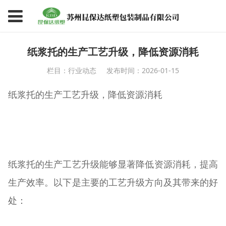
纸浆托的生产工艺升级，降低资源消耗
栏目：行业动态
发布时间：2026-01-15
纸浆托的生产工艺升级，降低资源消耗
纸浆托的生产工艺升级能够显著降低资源消耗，提高
生产效率。以下是主要的工艺升级方向及其带来的好
处：