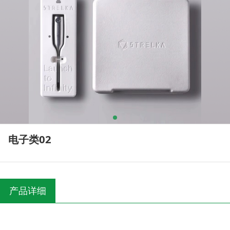
电子类02
产品详细