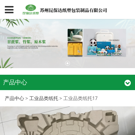
产品中心
工业品类纸托17
产品中心
>
工业品类纸托
>
工业品类纸托17