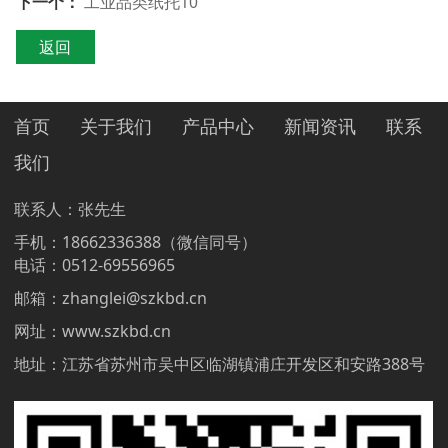
下一个：
工业品类纸托10
返回
首页
关于我们
产品中心
新闻资讯
联系
我们
联系人：张先生
手机：18662336388（微信同号）
电话：0512-69556965
邮箱：
zhanglei@szkbd.cn
网址：www.szkbd.cn
地址：江苏省苏州市吴中区临湖镇浦庄开发区和安路388号