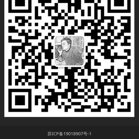
苏ICP备19018907号-1