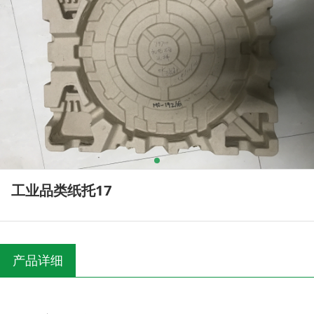
工业品类纸托17
产品详细